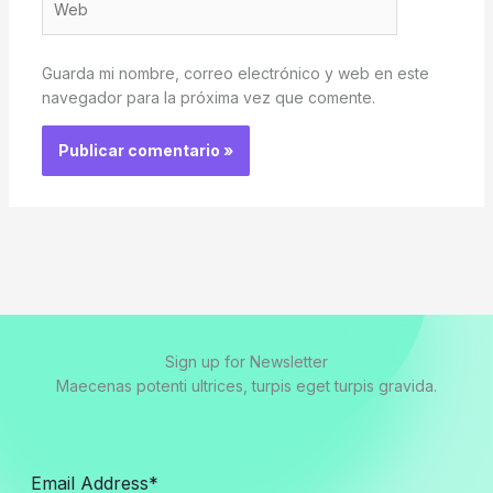
Guarda mi nombre, correo electrónico y web en este
navegador para la próxima vez que comente.
Sign up for Newsletter
Maecenas potenti ultrices, turpis eget turpis gravida.