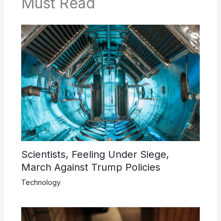
Must Read
Scientists, Feeling Under Siege,
March Against Trump Policies
Technology