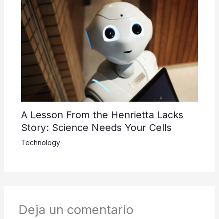
A Lesson From the Henrietta Lacks
Story: Science Needs Your Cells
Technology
Deja un comentario