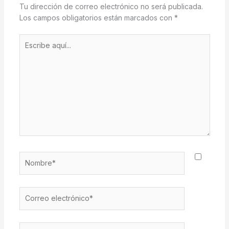
Tu dirección de correo electrónico no será publicada.
Los campos obligatorios están marcados con
*
Escribe
aquí...
Nombre*
Correo
electrónico*
Web