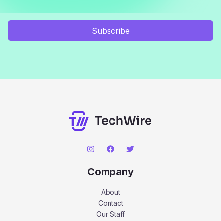
Subscribe
Company
About
Contact
Our Staff