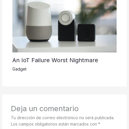
An IoT Failure Worst Nightmare
Gadget
Deja un comentario
Tu dirección de correo electrónico no será publicada.
Los campos obligatorios están marcados con
*