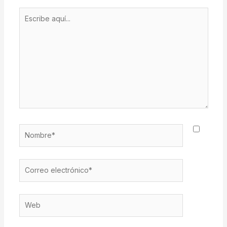
Escribe
aquí...
Nombre*
Correo
electrónico*
Web