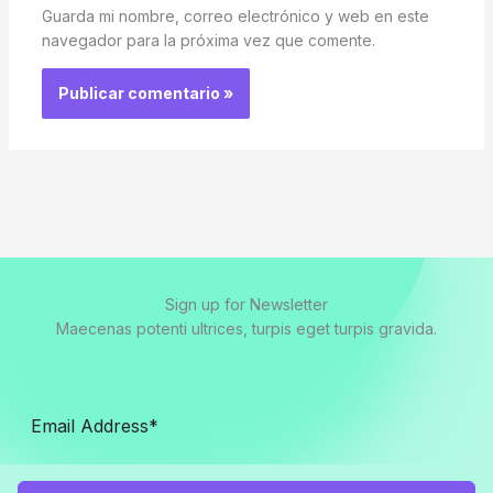
Guarda mi nombre, correo electrónico y web en este
navegador para la próxima vez que comente.
Sign up for Newsletter
Maecenas potenti ultrices, turpis eget turpis gravida.