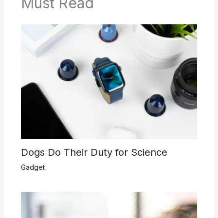
Must Read
Dogs Do Their Duty for Science
Gadget