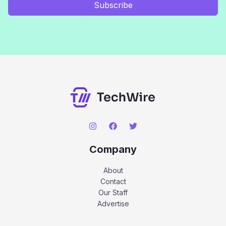
Subscribe
Company
About
Contact
Our Staff
Advertise